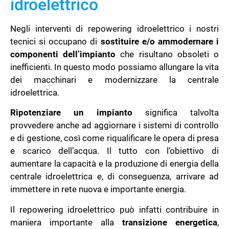
idroelettrico
Negli interventi di repowering idroelettrico i nostri
tecnici si occupano di
sostituire e/o
ammodernare i
componenti dell’impianto
che risultano obsoleti o
inefficienti. In questo modo possiamo allungare la vita
dei macchinari e modernizzare la centrale
idroelettrica.
Ripotenziare un impianto
significa talvolta
provvedere anche ad aggiornare i sistemi di controllo
e di gestione, così come riqualificare le opera di presa
e scarico dell’acqua. Il tutto con l’obiettivo di
aumentare la capacità e la produzione di energia della
centrale idroelettrica e, di conseguenza, arrivare ad
immettere in rete nuova e importante energia.
Il repowering idroelettrico può infatti contribuire in
maniera importante alla
transizione energetica
,