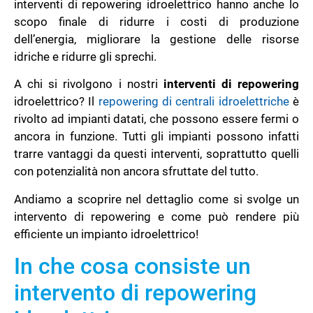
interventi di repowering idroelettrico hanno anche lo
scopo finale di ridurre i costi di produzione
dell’energia, migliorare la gestione delle risorse
idriche e ridurre gli sprechi.
A chi si rivolgono i nostri
interventi di repowering
idroelettrico? Il
repowering di centrali idroelettriche
è
rivolto ad impianti datati, che possono essere fermi o
ancora in funzione. Tutti gli impianti possono infatti
trarre vantaggi da questi interventi, soprattutto quelli
con potenzialità non ancora sfruttate del tutto.
Andiamo a scoprire nel dettaglio come si svolge un
intervento di repowering e come può rendere più
efficiente un impianto idroelettrico!
In che cosa consiste un
intervento di repowering