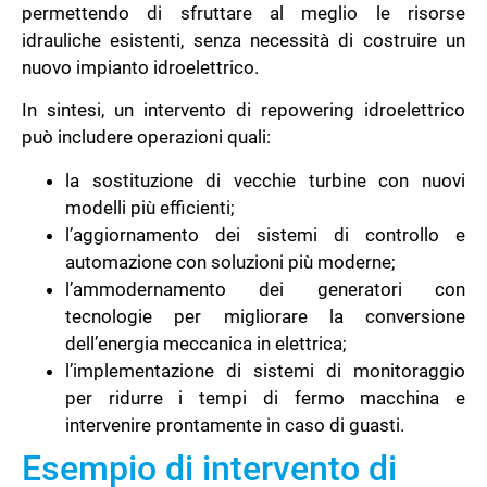
permettendo di sfruttare al meglio le risorse
idrauliche esistenti, senza necessità di costruire un
nuovo impianto idroelettrico.
In sintesi, un intervento di repowering idroelettrico
può includere operazioni quali:
la sostituzione di vecchie turbine con nuovi
modelli più efficienti;
l’aggiornamento dei sistemi di controllo e
automazione con soluzioni più moderne;
l’ammodernamento dei generatori con
tecnologie per migliorare la conversione
dell’energia meccanica in elettrica;
l’implementazione di sistemi di monitoraggio
per ridurre i tempi di fermo macchina e
intervenire prontamente in caso di guasti.
Esempio di intervento di