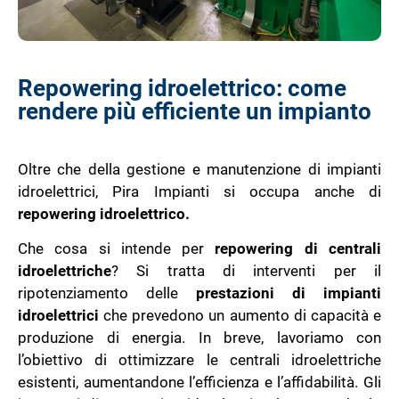
Repowering idroelettrico: come
rendere più efficiente un impianto
Oltre che della gestione e manutenzione di impianti
idroelettrici, Pira Impianti si occupa anche di
repowering idroelettrico.
Che cosa si intende per
repowering di centrali
idroelettriche
? Si tratta di interventi per il
ripotenziamento delle
prestazioni di impianti
idroelettrici
che prevedono un aumento di capacità e
produzione di energia. In breve, lavoriamo con
l’obiettivo di ottimizzare le centrali idroelettriche
esistenti, aumentandone l’efficienza e l’affidabilità. Gli