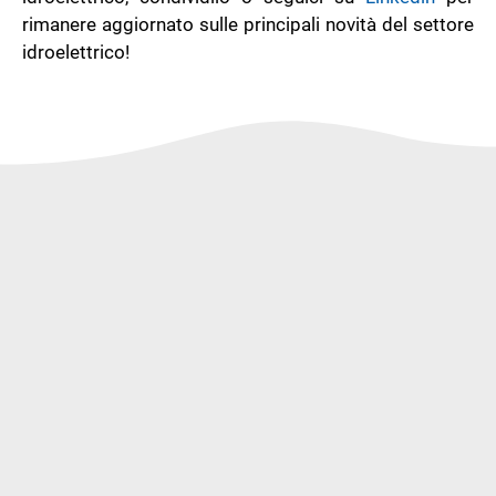
rimanere aggiornato sulle principali novità del settore
idroelettrico!