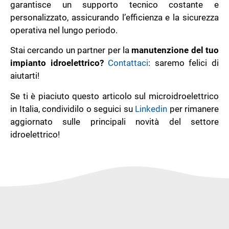
garantisce un supporto tecnico costante e
personalizzato, assicurando l’efficienza e la sicurezza
operativa nel lungo periodo.
Stai cercando un partner per la
manutenzione del tuo
impianto idroelettrico?
Contattaci
: saremo felici di
aiutarti!
Se ti è piaciuto questo articolo sul microidroelettrico
in Italia, condividilo o seguici su
Linkedin
per rimanere
aggiornato sulle principali novità del settore
idroelettrico!