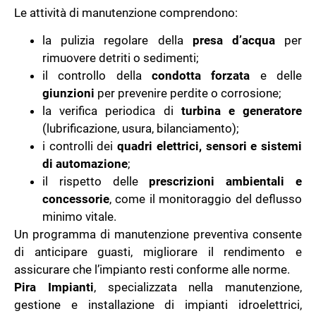
Le attività di manutenzione comprendono:
la pulizia regolare della
presa d’acqua
per
rimuovere detriti o sedimenti;
il controllo della
condotta forzata
e delle
giunzioni
per prevenire perdite o corrosione;
la verifica periodica di
turbina e generatore
(lubrificazione, usura, bilanciamento);
i controlli dei
quadri elettrici, sensori e sistemi
di automazione
;
il rispetto delle
prescrizioni ambientali e
concessorie
, come il monitoraggio del deflusso
minimo vitale.
Un programma di manutenzione preventiva consente
di anticipare guasti, migliorare il rendimento e
assicurare che l’impianto resti conforme alle norme.
Pira Impianti
, specializzata nella manutenzione,
gestione e installazione di impianti idroelettrici,