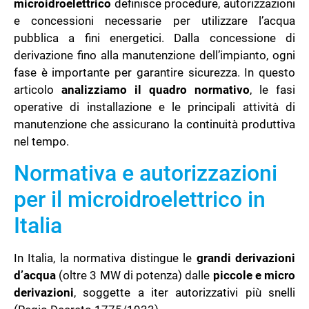
microidroelettrico
definisce procedure, autorizzazioni
e concessioni necessarie per utilizzare l’acqua
pubblica a fini energetici. Dalla concessione di
derivazione fino alla manutenzione dell’impianto, ogni
fase è importante per garantire sicurezza. In questo
articolo
analizziamo il quadro normativo
, le fasi
operative di installazione e le principali attività di
manutenzione che assicurano la continuità produttiva
nel tempo.
Normativa e autorizzazioni
per il microidroelettrico in
Italia
In Italia, la normativa distingue le
grandi derivazioni
d’acqua
(oltre 3 MW di potenza) dalle
piccole e micro
derivazioni
, soggette a iter autorizzativi più snelli