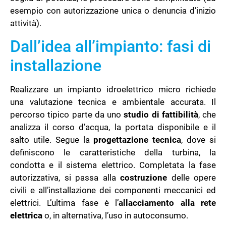
esempio con autorizzazione unica o denuncia d’inizio
attività).
Dall’idea all’impianto: fasi di
installazione
Realizzare un impianto idroelettrico micro richiede
una valutazione tecnica e ambientale accurata. Il
percorso tipico parte da uno
studio di fattibilità
, che
analizza il corso d’acqua, la portata disponibile e il
salto utile. Segue la
progettazione tecnica
, dove si
definiscono le caratteristiche della turbina, la
condotta e il sistema elettrico. Completata la fase
autorizzativa, si passa alla
costruzione
delle opere
civili e all’installazione dei componenti meccanici ed
elettrici. L’ultima fase è l’
allacciamento alla rete
elettrica
o, in alternativa, l’uso in autoconsumo.