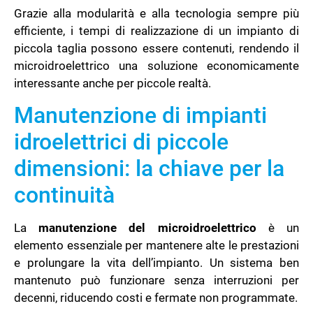
Grazie alla modularità e alla tecnologia sempre più
efficiente, i tempi di realizzazione di un impianto di
piccola taglia possono essere contenuti, rendendo il
microidroelettrico una soluzione economicamente
interessante anche per piccole realtà.
Manutenzione di impianti
idroelettrici di piccole
dimensioni: la chiave per la
continuità
La
manutenzione del microidroelettrico
è un
elemento essenziale per mantenere alte le prestazioni
e prolungare la vita dell’impianto. Un sistema ben
mantenuto può funzionare senza interruzioni per
decenni, riducendo costi e fermate non programmate.